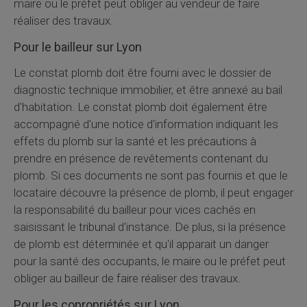
maire ou le préfet peut obliger au vendeur de faire
réaliser des travaux.
Pour le bailleur sur Lyon
Le constat plomb doit être fourni avec le dossier de
diagnostic technique immobilier, et être annexé au bail
d'habitation. Le constat plomb doit également être
accompagné d'une notice d'information indiquant les
effets du plomb sur la santé et les précautions à
prendre en présence de revêtements contenant du
plomb. Si ces documents ne sont pas fournis et que le
locataire découvre la présence de plomb, il peut engager
la responsabilité du bailleur pour vices cachés en
saisissant le tribunal d'instance. De plus, si la présence
de plomb est déterminée et qu'il apparait un danger
pour la santé des occupants, le maire ou le préfet peut
obliger au bailleur de faire réaliser des travaux.
Pour les copropriétés sur Lyon