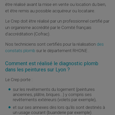
être réalisé avant la mise en vente ou location du bien,
et être remis au possible acquéreur ou locataire.
Le
Crep
doit être réalisé par un professionnel certifié par
un organisme accrédité par le Comité français
d'accréditation (
Cofrac
).
Nos techniciens sont certifiés pour la réalisation
des
constats plomb
sur le département RHONE .
Comment est réalisé le diagnostic plomb
dans les peintures sur Lyon ?
Le
Crep
porte :
sur les revêtements du logement (peintures
anciennes, plâtre, briques...) y compris ses
revêtements extérieurs (volets par exemple),
et sur ses annexes dès lors qu'ils sont destinés à
un usage courant (buanderie par exemple).