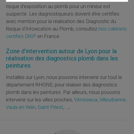
risque d'exposition au plomb pour un mineur est
suspecté. Les diagnostiqueurs doivent être certifiés
avec mention pour la réalisation des Diagnostic du
Risque d'Intoxication au Plomb, consultez
nos cabinets
certifiés DRIP
en France.
Zone d'intervention autour de Lyon pour la
réalisation des diagnostics plomb dans les
peintures
Installés sur Lyon, nous pouvons intervenir sur tout le
département RHONE, pour réaliser des diagnostics
plomb dans les peintures. Par ailleurs, nous pouvons
intervenir sur les villes proches,
Vénissieux
,
Villeurbanne
,
Vaulx en Velin
,
Saint Priest
, ...,