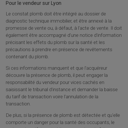
Pour le vendeur sur Lyon
Le constat plomb doit être intégré au dossier de
diagnostic technique immobilier, et être annexé à la
promesse de vente ou, à défaut, à l'acte de vente. Il doit
également être accompagné d'une notice d'information
précisant les effets du plomb sur la santé et les
précautions à prendre en présence de revêtements
contenant du plomb.
Si ces informations manquent et que l'acquéreur
découvre la présence de plomb, il peut engager la
responsabilité du vendeur pour vices cachés en
saisissant le tribunal d'instance et demander la baisse
du tarif de transaction voire l'annulation de la
transaction.
De plus, si la présence de plomb est détectée et qu'elle
comporte un danger pour la santé des occupants, le