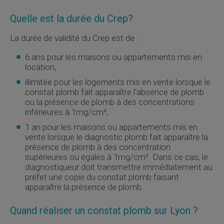
Quelle est la durée du
Crep
?
La durée de validité du
Crep
est de :
6 ans pour les maisons ou appartements mis en
location,
illimitée pour les logements mis en vente lorsque le
constat plomb fait apparaître l'absence de plomb
ou la présence de plomb à des concentrations
inférieures à 1mg/cm²,
1 an pour les maisons ou appartements mis en
vente lorsque le diagnostic plomb fait apparaître la
présence de plomb à des concentration
supérieures ou égales à 1mg/cm². Dans ce cas, le
diagnostiqueur doit transmettre immédiatement au
préfet une copie du constat plomb faisant
apparaître la présence de plomb.
Quand réaliser un constat plomb sur Lyon ?