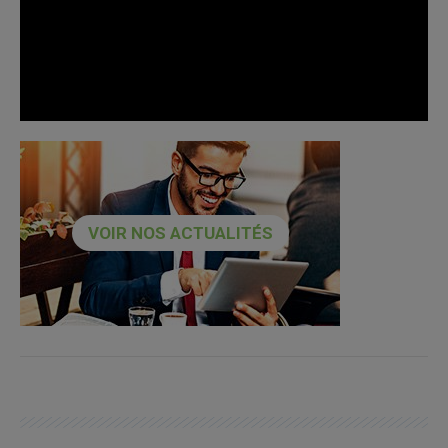
VOIR NOS ACTUALITÉS